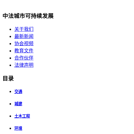
中法城市可持续发展
关于我们
最新新闻
协会视频
教育文件
合作伙伴
法律声明
目录
交通
城建
土木工程
环境