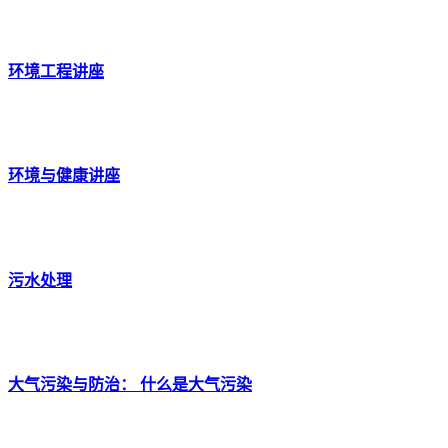
环境工程讲座
环境与健康讲座
污水处理
大气污染与防治： 什么是大气污染