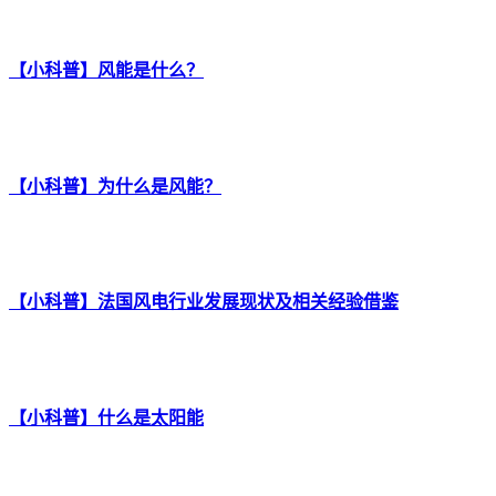
【小科普】风能是什么？
【小科普】为什么是风能？
【小科普】法国风电行业发展现状及相关经验借鉴
【小科普】什么是太阳能