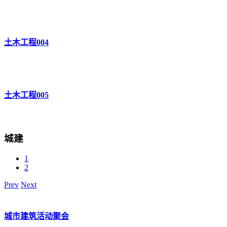
土木工程004
土木工程005
城建
1
2
Prev
Next
城市建筑活动聚会