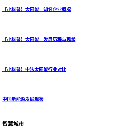
【小科普】太阳能 – 知名企业概况
【小科普】太阳能 – 发展历程与现状
【小科普】中法太阳能行业对比
中国新能源发展现状
智慧城市