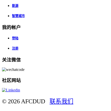
能源
智慧城市
我的帐户
登陆
注册
关注微信
社区网站
© 2026 AFCDUD
联系我们