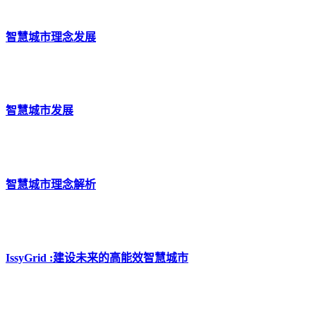
智慧城市理念发展
智慧城市发展
智慧城市理念解析
IssyGrid :建设未来的高能效智慧城市