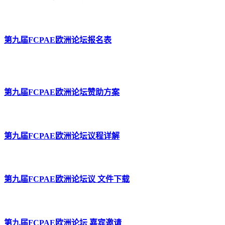
第九届FCPAE欧洲论坛报名表
第九届FCPAE欧洲论坛赞助方案
第九届FCPAE欧洲论坛议程详解
第九届FCPAE欧洲论坛议 文件下载
第九届FCPAE欧洲论坛 嘉宾邀请