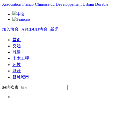
Association Franco-Chinoise du Développement Urbain Durable
加入协会
|
AFCDUD协会
|
新闻
首页
交通
城建
土木工程
环境
能源
智慧城市
站内搜索