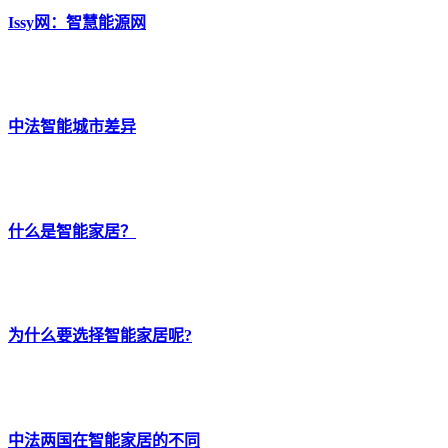
Issy网：智慧能源网
中法智能城市差异
什么是智能家居？
为什么要选择智能家居呢?
中法两国在智能家居的不同