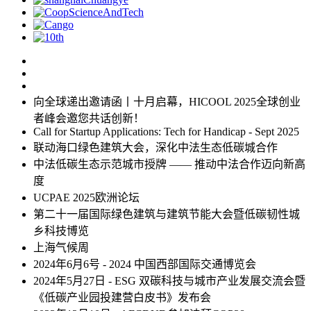
向全球递出邀请函丨十月启幕，HICOOL 2025全球创业
者峰会邀您共话创新！
Call for Startup Applications: Tech for Handicap - Sept 2025
联动海口绿色建筑大会，深化中法生态低碳城合作
中法低碳生态示范城市授牌 —— 推动中法合作迈向新高
度
UCPAE 2025欧洲论坛
第二十一届国际绿色建筑与建筑节能大会暨低碳韧性城
乡科技博览
上海气候周
2024年6月6号 - 2024 中国西部国际交通博览会
2024年5月27日 - ESG 双碳科技与城市产业发展交流会暨
《低碳产业园投建营白皮书》发布会