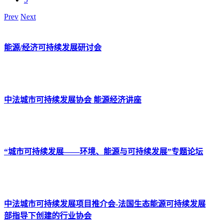
Prev
Next
能源/经济可持续发展研讨会
中法城市可持续发展协会 能源经济讲座
“城市可持续发展——环境、能源与可持续发展”专题论坛
中法城市可持续发展项目推介会-法国生态能源可持续发展
部指导下创建的行业协会