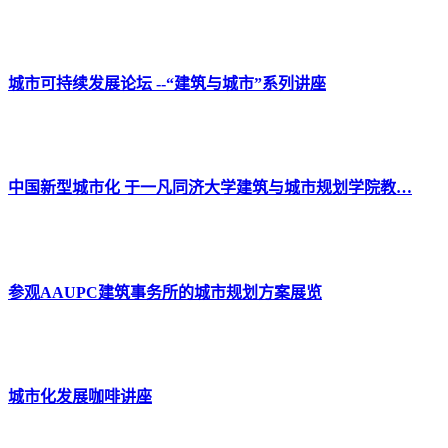
城市可持续发展论坛 --“建筑与城市”系列讲座
中国新型城市化 于一凡同济大学建筑与城市规划学院教…
参观AAUPC建筑事务所的城市规划方案展览
城市化发展咖啡讲座