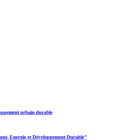
eloppement urbain durable
ent, Energie et Développement Durable’’