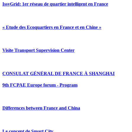
IssyGrid: 1er réseau de quartier intelligent en France
« Etude des Ecoquartiers en France et en Chine »
Visite Transport Supervision Center
CONSULAT GÉNÉRAL DE FRANCE À SHANGHAI
9th FCPAE Europe forum - Program
Differences between France and China
Le concept de Smart City