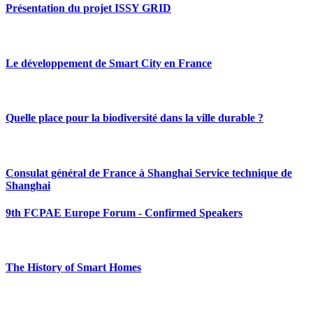
Présentation du projet ISSY GRID
Le développement de Smart City en France
Quelle place pour la biodiversité dans la ville durable ?
Consulat général de France à Shanghai Service technique de
Shanghai
9th FCPAE Europe Forum - Confirmed Speakers
The History of Smart Homes