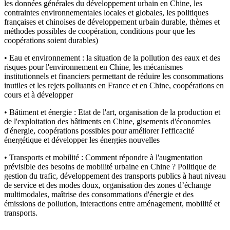
les données générales du développement urbain en Chine, les
contraintes environnementales locales et globales, les politiques
françaises et chinoises de développement urbain durable, thèmes et
méthodes possibles de coopération, conditions pour que les
coopérations soient durables)
• Eau et environnement : la situation de la pollution des eaux et des
risques pour l'environnement en Chine, les mécanismes
institutionnels et financiers permettant de réduire les consommations
inutiles et les rejets polluants en France et en Chine, coopérations en
cours et à développer
• Bâtiment et énergie : Etat de l'art, organisation de la production et
de l'exploitation des bâtiments en Chine, gisements d'économies
d'énergie, coopérations possibles pour améliorer l'efficacité
énergétique et développer les énergies nouvelles
• Transports et mobilité : Comment répondre à l'augmentation
prévisible des besoins de mobilité urbaine en Chine ? Politique de
gestion du trafic, développement des transports publics à haut niveau
de service et des modes doux, organisation des zones d’échange
multimodales, maîtrise des consommations d'énergie et des
émissions de pollution, interactions entre aménagement, mobilité et
transports.