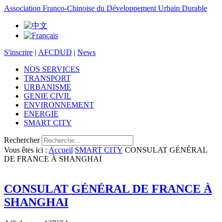
Association Franco-Chinoise du Développement Urbain Durable
S'inscrire
|
AFCDUD
|
News
NOS SERVICES
TRANSPORT
URBANISME
GENIE CIVIL
ENVIRONNEMENT
ENERGIE
SMART CITY
Rechercher
Vous êtes ici :
Accueil
SMART CITY
CONSULAT GÉNÉRAL
DE FRANCE À SHANGHAI
CONSULAT GÉNÉRAL DE FRANCE À
SHANGHAI