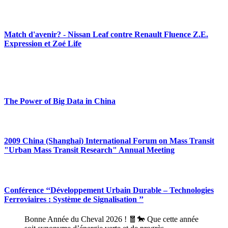
Match d'avenir? - Nissan Leaf contre Renault Fluence Z.E.
Expression et Zoé Life
The Power of Big Data in China
2009 China (Shanghai) International Forum on Mass Transit
"Urban Mass Transit Research" Annual Meeting
Conférence ‘‘Développement Urbain Durable – Technologies
Ferroviaires : Système de Signalisation ’’
Bonne Année du Cheval 2026 ! 🧧🐎 Que cette année