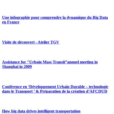
Une infographie pour comprendre la dynamique du Big Data
en France
Visite de découvert - Atelier TGV
Assistance for "Urbain Mass Transit”annuel meeting in
Shanghai in 2009
Conférence en ‘Développement Urbain Durable – technologie
dans le Transport ’ & Préparation de la création d’AFCDUD
How big data drives intelligent transportation