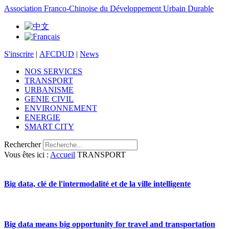
Association Franco-Chinoise du Développement Urbain Durable
S'inscrire
|
AFCDUD
|
News
NOS SERVICES
TRANSPORT
URBANISME
GENIE CIVIL
ENVIRONNEMENT
ENERGIE
SMART CITY
Rechercher
Vous êtes ici :
Accueil
TRANSPORT
Big data, clé de l'intermodalité et de la ville intelligente
Big data means big opportunity for travel and transportation