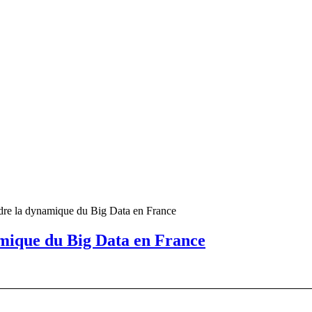
dre la dynamique du Big Data en France
mique du Big Data en France