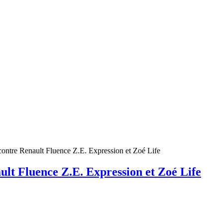
contre Renault Fluence Z.E. Expression et Zoé Life
ult Fluence Z.E. Expression et Zoé Life