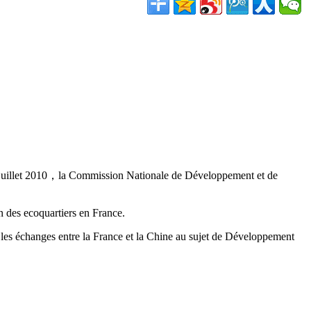
 juillet 2010，la Commission Nationale de Développement et de
n des ecoquartiers en France.
es échanges entre la France et la Chine au sujet de Développement