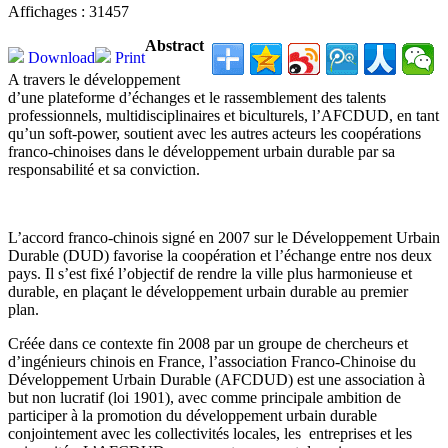
Affichages : 31457
Abstract
Download
Print
A travers le développement
d’une plateforme d’échanges et le rassemblement des talents
professionnels, multidisciplinaires et biculturels, l’AFCDUD, en tant
qu’un soft-power, soutient avec les autres acteurs les coopérations
franco-chinoises dans le développement urbain durable par sa
responsabilité et sa conviction.
L’accord franco-chinois signé en 2007 sur le Développement Urbain
Durable (DUD) favorise la coopération et l’échange entre nos deux
pays. Il s’est fixé l’objectif de rendre la ville plus harmonieuse et
durable, en plaçant le développement urbain durable au premier
plan.
Créée dans ce contexte fin 2008 par un groupe de chercheurs et
d’ingénieurs chinois en France, l’association Franco-Chinoise du
Développement Urbain Durable (AFCDUD) est une association à
but non lucratif (loi 1901), avec comme principale ambition de
participer à la promotion du développement urbain durable
conjointement avec les collectivités locales, les entreprises et les