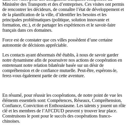
Ministère des Transports et des d’entreprises. Ces visites ont permis
de rencontrer les décideurs, de connaître l’état de développement et
de la planification de la ville, d’identifier les besoins et les
principales problématiques (politique, solution innovante et
formation, etc.), et de partager les expériences et le savoir-faire
français dans ces domaines.
Force est de constater que ces villes possèdent d’une certaine
autonomie de décisions appréciable.
Les contacts ayant désormais été établis, à nous de savoir garder
notre dynamisme afin de poursuivre nos actions de coopération en
entretenant notre relation bilatérale basée sur un désir de
compréhension et de confiance mutuelle. Peut-être, espérons-le,
ferez-vous également partie de cette aventure.
En résumé, pour réussir les coopérations, de notre point de vue les
éléments essentiels sont: Compétences, Réseaux, Compréhension,
Confiance, Conviction et Enthousiasme. Les talents y jouent un rôle
clé et les membres de l’AFCDUD peuvent y trouver leur place.
Construisons le pont pour le succès des coopérations franco-
chinoises.