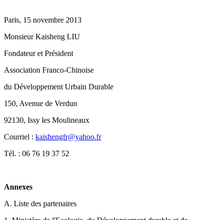
Paris, 15 novembre 2013
Monsieur Kaisheng LIU
Fondateur et Président
Association Franco-Chinoise
du Développement Urbain Durable
150, Avenue de Verdun
92130, Issy les Moulineaux
Courriel :
kaishengfr@yahoo.fr
Tél. : 06 76 19 37 52
Annexes
A. Liste des partenaires