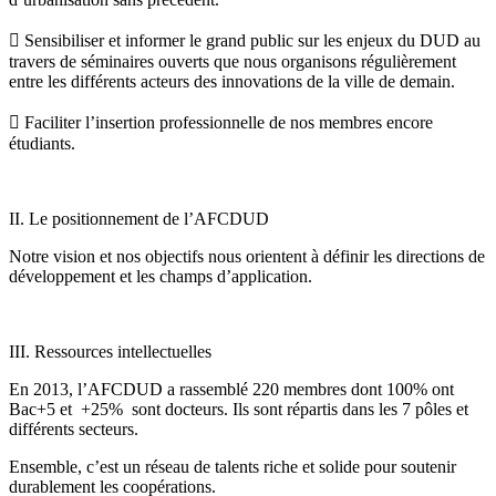
 Sensibiliser et informer le grand public sur les enjeux du DUD au
travers de séminaires ouverts que nous organisons régulièrement
entre les différents acteurs des innovations de la ville de demain.
 Faciliter l’insertion professionnelle de nos membres encore
étudiants.
II. Le positionnement de l’AFCDUD
Notre vision et nos objectifs nous orientent à définir les directions de
développement et les champs d’application.
III. Ressources intellectuelles
En 2013, l’AFCDUD a rassemblé 220 membres dont 100% ont
Bac+5 et +25% sont docteurs. Ils sont répartis dans les 7 pôles et
différents secteurs.
Ensemble, c’est un réseau de talents riche et solide pour soutenir
durablement les coopérations.