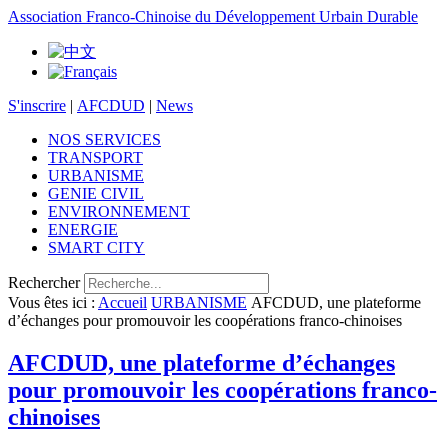
Association Franco-Chinoise du Développement Urbain Durable
S'inscrire
|
AFCDUD
|
News
NOS SERVICES
TRANSPORT
URBANISME
GENIE CIVIL
ENVIRONNEMENT
ENERGIE
SMART CITY
Rechercher
Vous êtes ici :
Accueil
URBANISME
AFCDUD, une plateforme
d’échanges pour promouvoir les coopérations franco-chinoises
AFCDUD, une plateforme d’échanges
pour promouvoir les coopérations franco-
chinoises