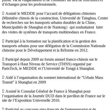
d’échanges pour les professionnels.
 Assisté le MEDDE pour l’accueil de délégations chinoises
(Ministère chinois de la construction, Université de Tsinghua, Centre
de recherches sur les transports urbains durables de la Chine,
Municipalités de Shanghai et de Nantong）qui souhaitaient faire
des visites de systèmes de transports multimodaux en France.
 Participé à la formation sur la planification et la gestion des
transports urbains pour une délégation de la Commission Nationale
chinoise pour le Développement et la Réforme en 2012.
 Participé depuis 2009 au forum annuel franco-chinois sur le
Transport à Haut Niveau de Service (THNS) organisé par
ParisTech, le MEDDE et l’Université de Tongji à Shanghai.
 Aidé à l’organisation du sommet international de “Urbain Mass
Transit” à Shanghai en 2009
 Assisté le Consulat Général de France à Shanghai pour
l’organisation de la Journée DUD dans le pavillon de France sur le
site de l’Exposition Universelle 2010.
 Participé au concours sino-français de l'entreprenariat et de