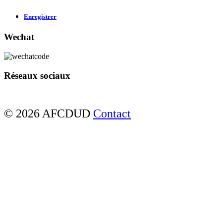
Enregistrer
Wechat
Réseaux sociaux
© 2026 AFCDUD
Contact