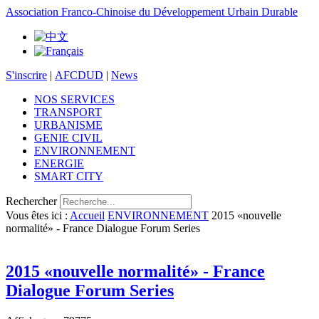
Association Franco-Chinoise du Développement Urbain Durable
S'inscrire
|
AFCDUD
|
News
NOS SERVICES
TRANSPORT
URBANISME
GENIE CIVIL
ENVIRONNEMENT
ENERGIE
SMART CITY
Rechercher
Vous êtes ici :
Accueil
ENVIRONNEMENT
2015 «nouvelle
normalité» - France Dialogue Forum Series
2015 «nouvelle normalité» - France
Dialogue Forum Series