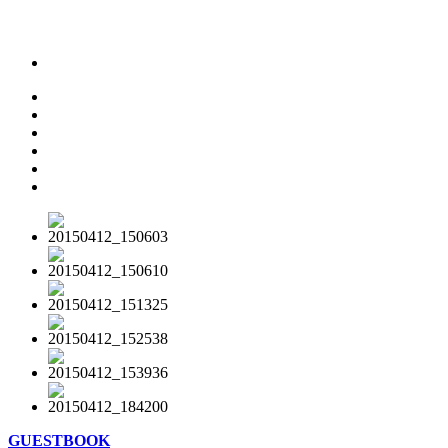
GUESTBOOK