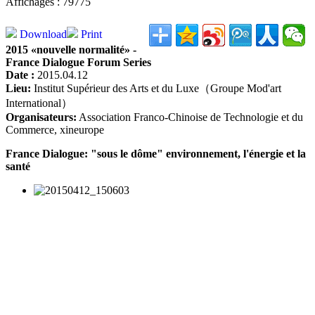
Affichages : 79775
Download
Print
2015 «nouvelle normalité» -
France Dialogue Forum Series
Date :
2015.04.12
Lieu:
Institut Supérieur des Arts et du Luxe（Groupe Mod'art
International）
Organisateurs:
Association Franco-Chinoise de Technologie et du
Commerce, xineurope
France Dialogue: "sous le dôme" environnement, l'énergie et la
santé