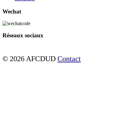
Wechat
Réseaux sociaux
© 2026 AFCDUD
Contact